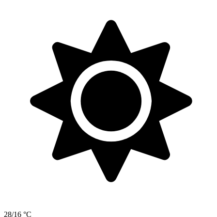
28/16 °C