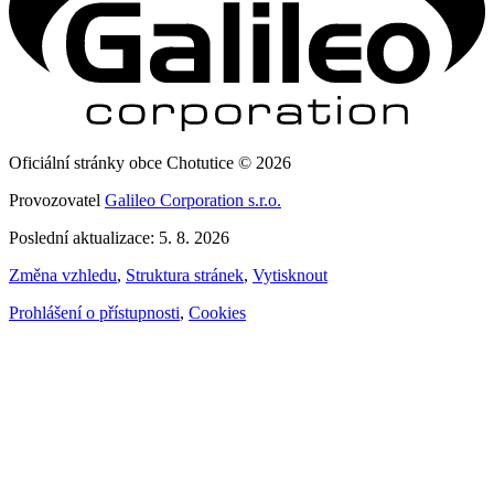
Oficiální stránky obce Chotutice © 2026
Provozovatel
Galileo Corporation s.r.o.
Poslední aktualizace: 5. 8. 2026
Změna vzhledu
,
Struktura stránek
,
Vytisknout
Prohlášení o přístupnosti
,
Cookies