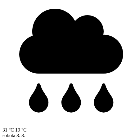
31 °C
19 °C
sobota
8. 8.