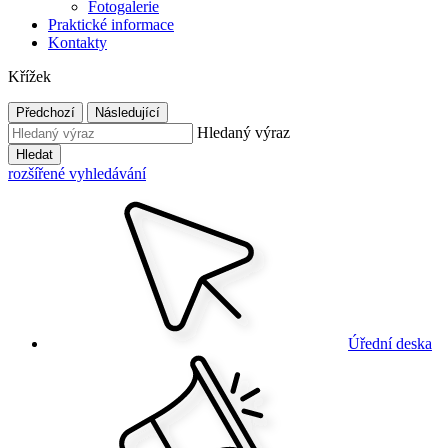
Fotogalerie
Praktické informace
Kontakty
Křížek
Předchozí
Následující
Hledaný výraz
Hledat
rozšířené vyhledávání
Úřední deska