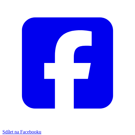
Sdílet na Facebooku