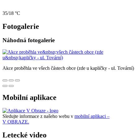
35/18 °C
Fotogalerie
Náhodná fotogalerie
Akce proběhla ve všech částech obce (zde u kapličky - ul. Tovární)
Mobilní aplikace
Sledujte informace z našeho webu v
mobilní aplikaci –
V OBRAZE.
Letecké video