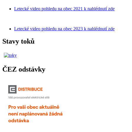
Letecké video pohledu na obec 2021 k nahlédnutí zde
Letecké video pohledu na obec 2023 k nahlédnutí zde
Stavy toků
ČEZ odstávky