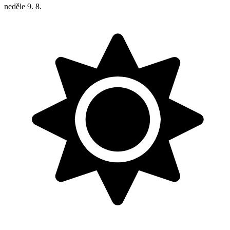
neděle
9. 8.