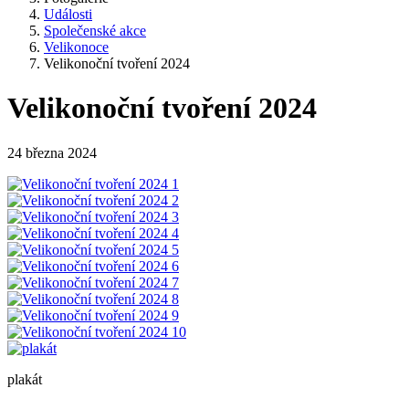
Události
Společenské akce
Velikonoce
Velikonoční tvoření 2024
Velikonoční tvoření 2024
24 března 2024
plakát