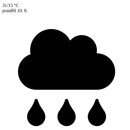
31/15 °C
pondělí
10. 8.