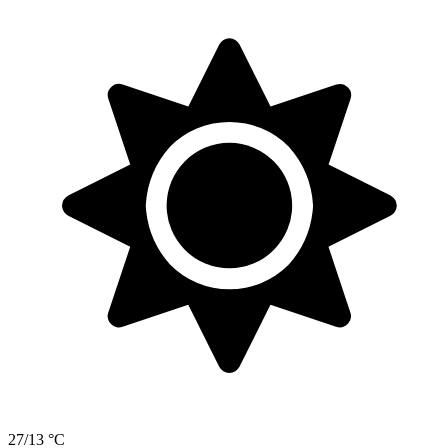
27/13 °C