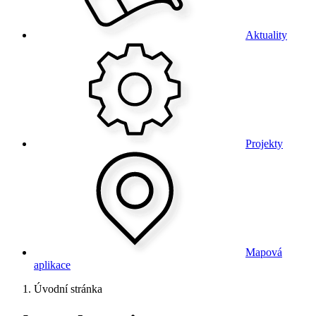
Aktuality
Projekty
Mapová
aplikace
Úvodní stránka