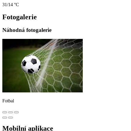
31/14 °C
Fotogalerie
Náhodná fotogalerie
Fotbal
Mobilní aplikace