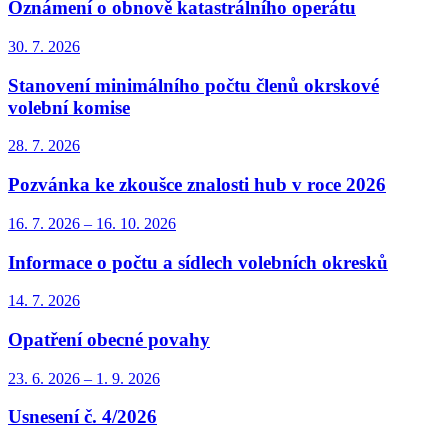
Oznámení o obnově katastrálního operátu
30. 7.
2026
Stanovení minimálního počtu členů okrskové
volební komise
28. 7.
2026
Pozvánka ke zkoušce znalosti hub v roce 2026
16. 7.
2026
–
16. 10.
2026
Informace o počtu a sídlech volebních okresků
14. 7.
2026
Opatření obecné povahy
23. 6.
2026
–
1. 9.
2026
Usnesení č. 4/2026