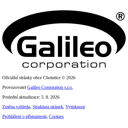
Oficiální stránky obce Chotutice © 2026
Provozovatel
Galileo Corporation s.r.o.
Poslední aktualizace: 5. 8. 2026
Změna vzhledu
,
Struktura stránek
,
Vytisknout
Prohlášení o přístupnosti
,
Cookies