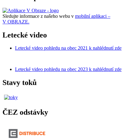
Sledujte informace z našeho webu v
mobilní aplikaci –
V OBRAZE.
Letecké video
Letecké video pohledu na obec 2021 k nahlédnutí zde
Letecké video pohledu na obec 2023 k nahlédnutí zde
Stavy toků
ČEZ odstávky