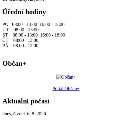
Úřední hodiny
PO 08:00 - 13:00 16:00 - 18:00
ÚT 08:00 - 13:00
ST 08:00 - 13:00 16:00 - 18:00
ČT 08:00 - 13:00
PÁ 08:00 - 12:00
Občan+
Portál Občan+
Aktuální počasí
dnes, čtvrtek 6. 8. 2026