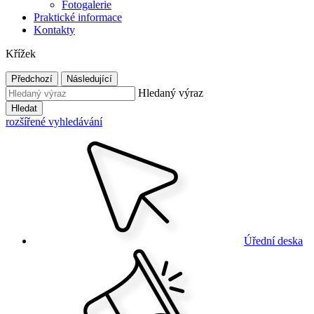
Fotogalerie
Praktické informace
Kontakty
Křížek
Předchozí
Následující
Hledaný výraz
Hledat
rozšířené vyhledávání
Úřední deska