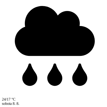
24/17 °C
sobota
8. 8.