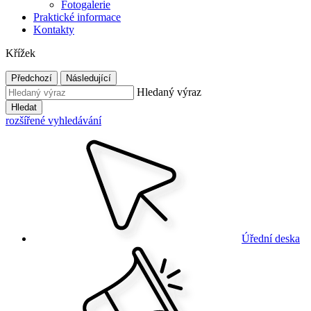
Fotogalerie
Praktické informace
Kontakty
Křížek
Předchozí
Následující
Hledaný výraz
Hledat
rozšířené vyhledávání
Úřední deska