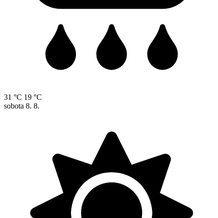
31 °C
19 °C
sobota
8. 8.