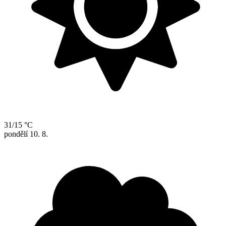
31/15 °C
pondělí
10. 8.