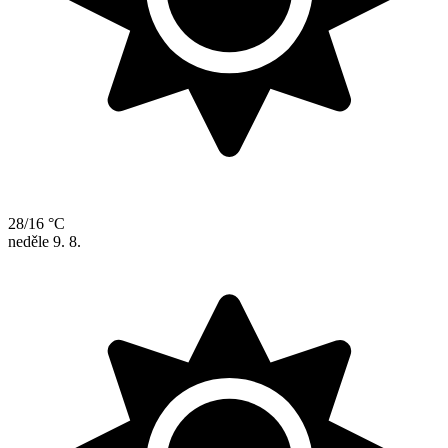
28/16 °C
neděle
9. 8.