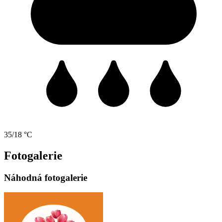
35/18 °C
Fotogalerie
Náhodná fotogalerie