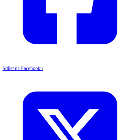
Sdílet na Facebooku