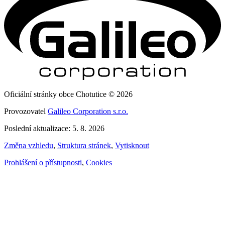
Oficiální stránky obce Chotutice © 2026
Provozovatel
Galileo Corporation s.r.o.
Poslední aktualizace: 5. 8. 2026
Změna vzhledu
,
Struktura stránek
,
Vytisknout
Prohlášení o přístupnosti
,
Cookies