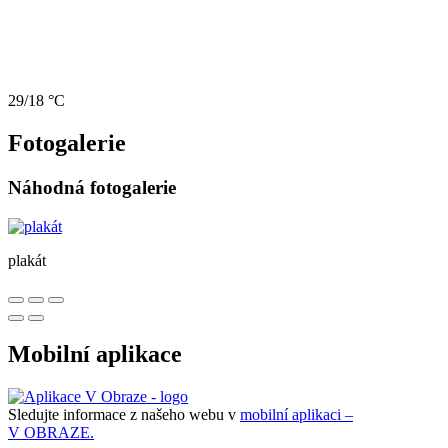
29/18 °C
Fotogalerie
Náhodná fotogalerie
plakát
Mobilní aplikace
Sledujte informace z našeho webu v
mobilní aplikaci –
V OBRAZE.