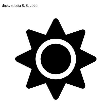
dnes, sobota 8. 8. 2026