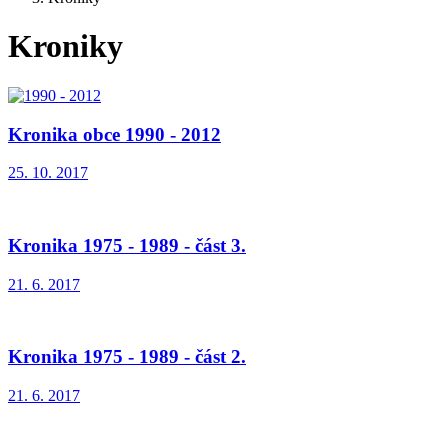
Kroniky
Kronika obce 1990 - 2012
25. 10. 2017
Kronika 1975 - 1989 - část 3.
21. 6. 2017
Kronika 1975 - 1989 - část 2.
21. 6. 2017