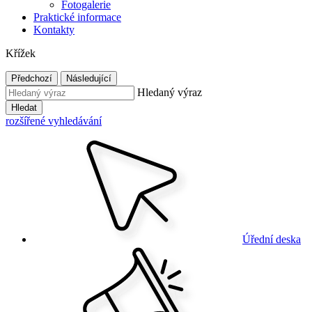
Fotogalerie
Praktické informace
Kontakty
Křížek
Předchozí
Následující
Hledaný výraz
Hledat
rozšířené vyhledávání
Úřední deska