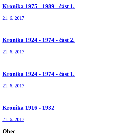
Kronika 1975 - 1989 - část 1.
21. 6. 2017
Kronika 1924 - 1974 - část 2.
21. 6. 2017
Kronika 1924 - 1974 - část 1.
21. 6. 2017
Kronika 1916 - 1932
21. 6. 2017
Obec