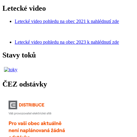
Letecké video
Letecké video pohledu na obec 2021 k nahlédnutí zde
Letecké video pohledu na obec 2023 k nahlédnutí zde
Stavy toků
ČEZ odstávky