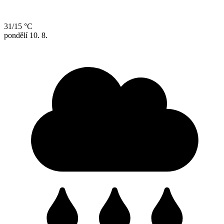
31/15 °C
pondělí
10. 8.