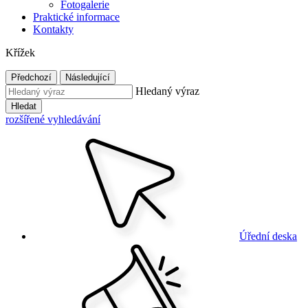
Fotogalerie
Praktické informace
Kontakty
Křížek
Předchozí
Následující
Hledaný výraz
Hledat
rozšířené vyhledávání
Úřední deska