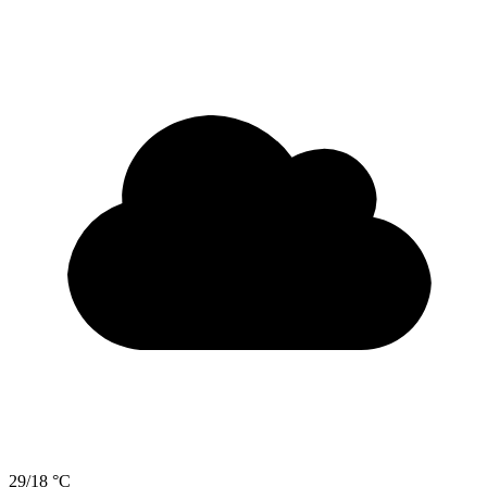
29/18 °C