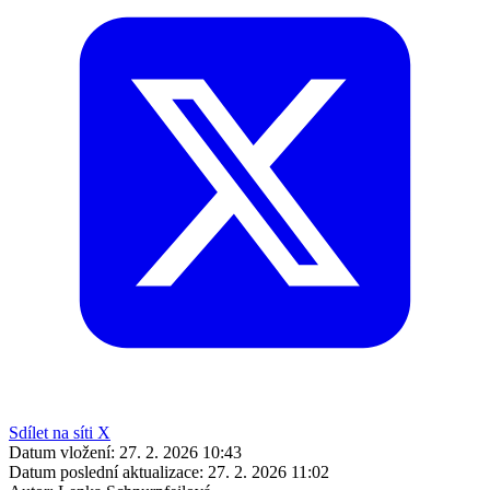
Sdílet na síti X
Datum vložení:
27. 2. 2026 10:43
Datum poslední aktualizace:
27. 2. 2026 11:02