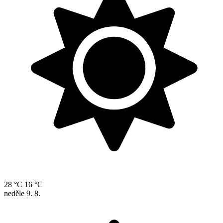
28 °C
16 °C
neděle
9. 8.