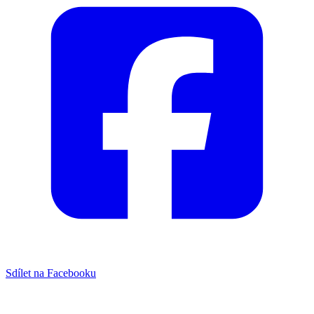
Sdílet na Facebooku